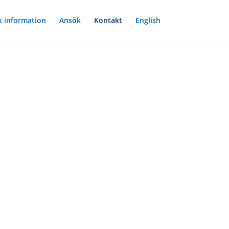
k information
Ansök
Kontakt
English