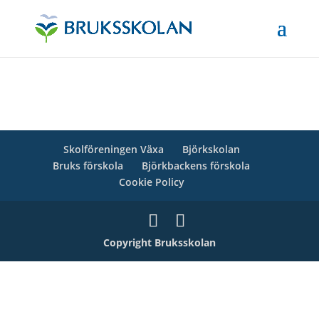
Skolföreningen Växa
Björkskolan
Bruks förskola
Björkbackens förskola
Cookie Policy
Copyright Bruksskolan