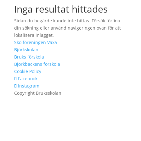
Inga resultat hittades
Sidan du begärde kunde inte hittas. Försök förfina
din sökning eller använd navigeringen ovan för att
lokalisera inlägget.
Skolföreningen Växa
Björkskolan
Bruks förskola
Björkbackens förskola
Cookie Policy
Facebook
Instagram
Copyright Bruksskolan