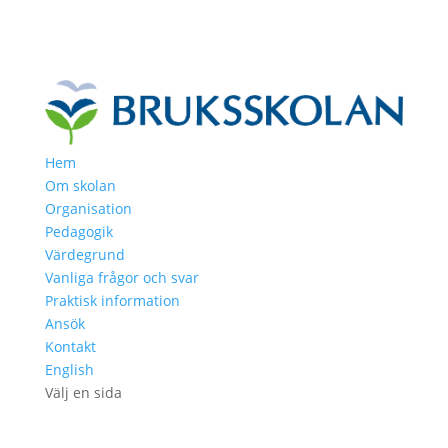
Hem
Om skolan
Organisation
Pedagogik
Värdegrund
Vanliga frågor och svar
Praktisk information
Ansök
Kontakt
English
Välj en sida